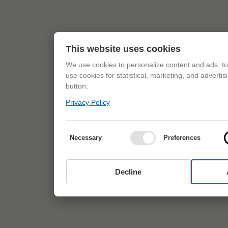
This website uses cookies
We use cookies to personalize content and ads, to 
use cookies for statistical, marketing, and adverti
button.
Privacy Policy
Necessary
Preferences
Decline