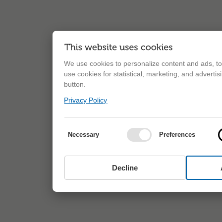
We use cookies to personalize content and ads, to 
use cookies for statistical, marketing, and adverti
button.
Privacy Policy
Necessary
Preferences
Decline