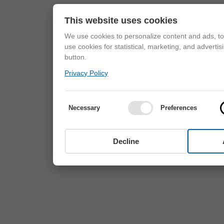
This website uses cookies
We use cookies to personalize content and ads, to 
use cookies for statistical, marketing, and adverti
button.
Privacy Policy
Necessary
Preferences
Decline