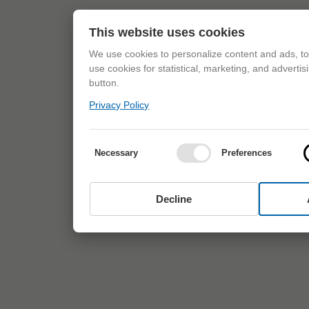
This website uses cookies
We use cookies to personalize content and ads, to 
use cookies for statistical, marketing, and adverti
button.
Privacy Policy
Necessary
Preferences
Decline