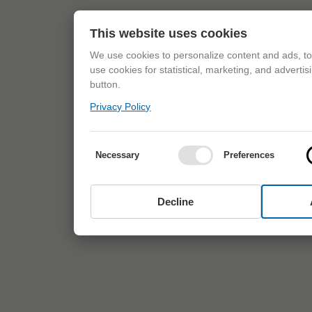
This website uses cookies
We use cookies to personalize content and ads, to 
use cookies for statistical, marketing, and adverti
button.
Privacy Policy
Necessary
Preferences
Decline