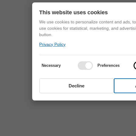
This website uses cookies
We use cookies to personalize content and ads, to 
use cookies for statistical, marketing, and adverti
button.
Privacy Policy
Necessary
Preferences
Decline