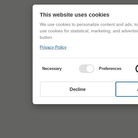
This website uses cookies
We use cookies to personalize content and ads, to 
use cookies for statistical, marketing, and adverti
button.
Privacy Policy
Necessary
Preferences
Decline