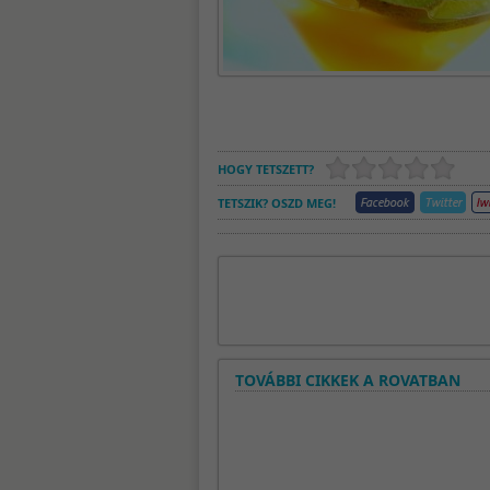
HOGY TETSZETT?
TETSZIK? OSZD MEG!
TOVÁBBI CIKKEK A ROVATBAN