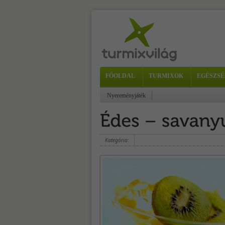
FŐOLDAL
TURMIXOK
EGÉSZSÉ
Nyereményjáték
Kategória: