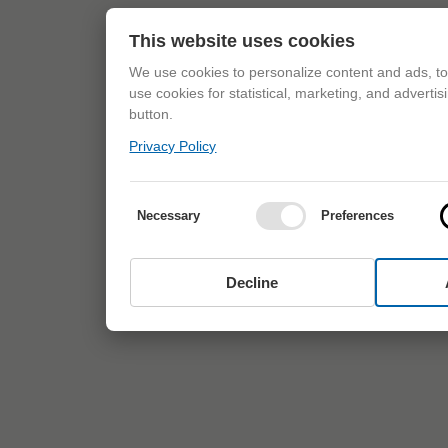
This website uses cookies
We use cookies to personalize content and ads, to 
use cookies for statistical, marketing, and adverti
button.
Privacy Policy
Necessary
Preferences
Decline