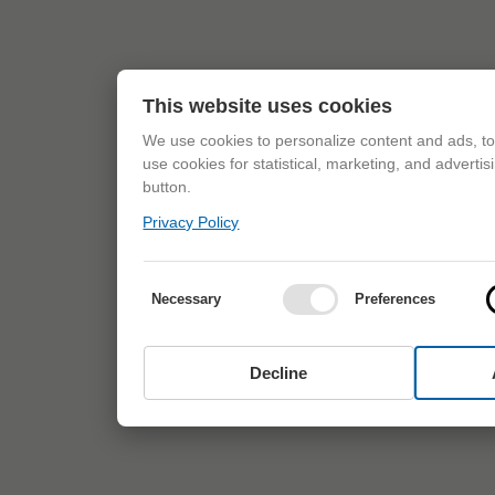
This website uses cookies
We use cookies to personalize content and ads, to 
use cookies for statistical, marketing, and adverti
button.
Privacy Policy
Necessary
Preferences
Decline