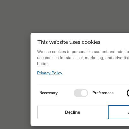
We use cookies to personalize content and ads, to 
use cookies for statistical, marketing, and adverti
button.
Privacy Policy
Necessary
Preferences
Decline