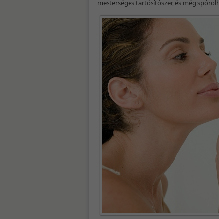
mesterséges tartósítószer, és még spórolha