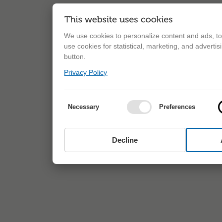
We use cookies to personalize content and ads, to 
use cookies for statistical, marketing, and adverti
button.
Privacy Policy
Necessary
Preferences
Decline