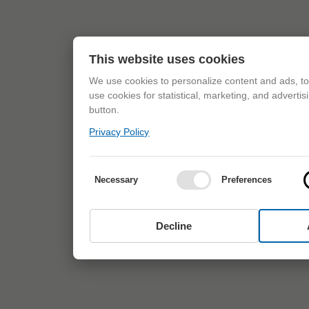
This website uses cookies
We use cookies to personalize content and ads, to 
use cookies for statistical, marketing, and adverti
button.
Privacy Policy
Necessary
Preferences
Decline