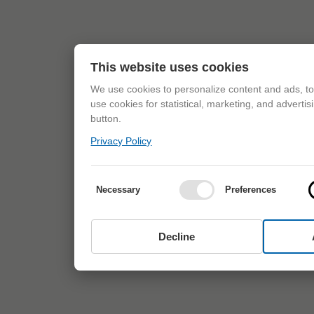
This website uses cookies
We use cookies to personalize content and ads, to 
use cookies for statistical, marketing, and adverti
button.
Privacy Policy
Necessary
Preferences
Decline