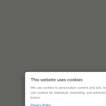
We use cookies to personalize content and ads, to 
use cookies for statistical, marketing, and adverti
button.
Privacy Policy