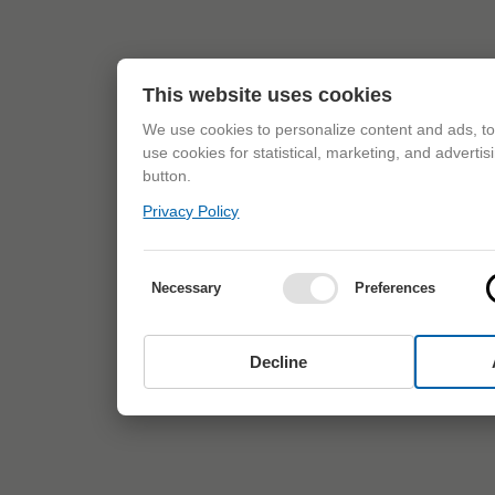
This website uses cookies
We use cookies to personalize content and ads, to 
use cookies for statistical, marketing, and adverti
button.
Privacy Policy
Necessary
Preferences
Decline