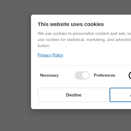
This website uses cookies
We use cookies to personalize content and ads, to 
use cookies for statistical, marketing, and adverti
button.
Privacy Policy
Necessary
Preferences
Decline