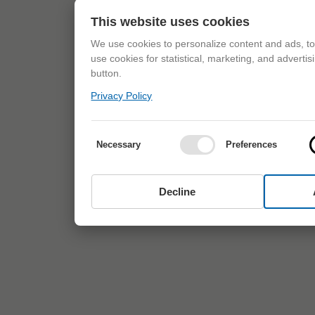
This website uses cookies
We use cookies to personalize content and ads, to 
use cookies for statistical, marketing, and adverti
button.
Privacy Policy
Necessary
Preferences
Decline