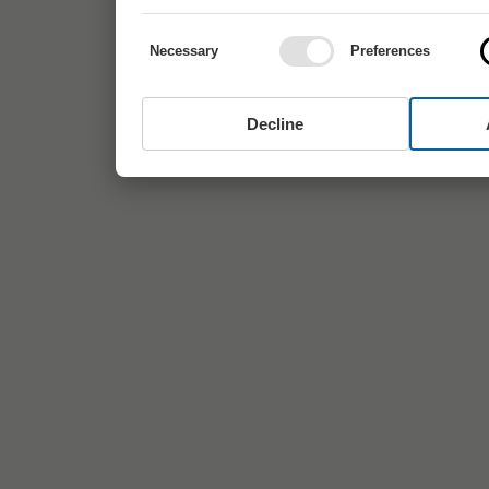
Necessary
Preferences
Decline