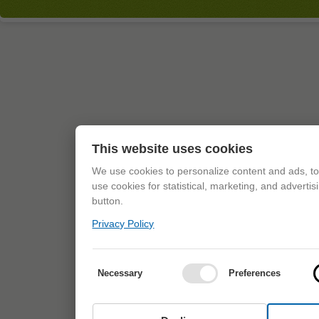
This website uses cookies
We use cookies to personalize content and ads, to 
use cookies for statistical, marketing, and adverti
button.
Privacy Policy
Necessary
Preferences