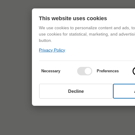
This website uses cookies
We use cookies to personalize content and ads, to 
use cookies for statistical, marketing, and adverti
button.
Privacy Policy
Necessary
Preferences
Decline