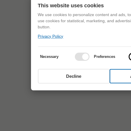
This website uses cookies
We use cookies to personalize content and ads, to 
use cookies for statistical, marketing, and adverti
button.
Privacy Policy
Necessary
Preferences
Decline