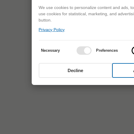
We use cookies to personalize content and ads, to 
use cookies for statistical, marketing, and adverti
button.
Privacy Policy
Necessary
Preferences
Decline