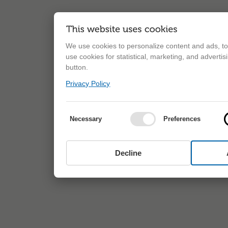
We use cookies to personalize content and ads, to 
use cookies for statistical, marketing, and adverti
button.
Privacy Policy
Necessary
Preferences
Decline