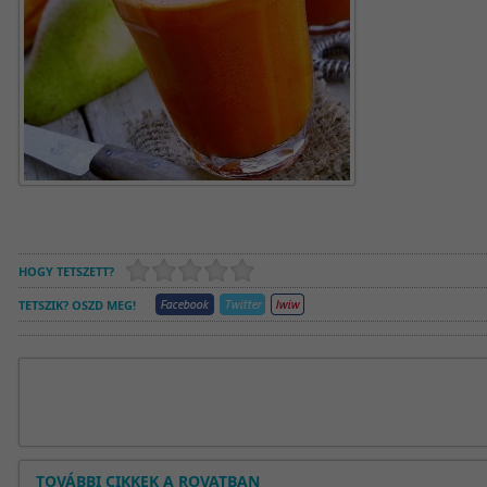
HOGY TETSZETT?
TETSZIK? OSZD MEG!
TOVÁBBI CIKKEK A ROVATBAN