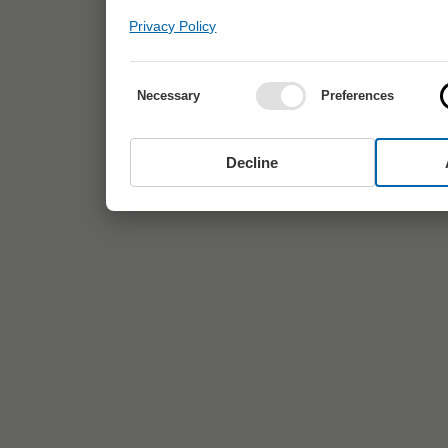
Privacy Policy
Necessary
Preferences
Decline